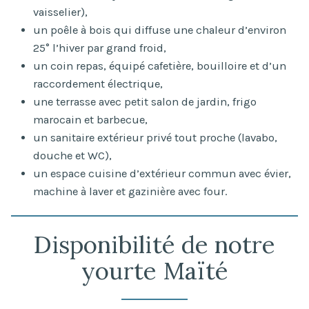
vaisselier),
un poêle à bois qui diffuse une chaleur d’environ
25° l’hiver par grand froid,
un coin repas, équipé cafetière, bouilloire et d’un
raccordement électrique,
une terrasse avec petit salon de jardin, frigo
marocain et barbecue,
un sanitaire extérieur privé tout proche (lavabo,
douche et WC),
un espace cuisine d’extérieur commun avec évier,
machine à laver et gazinière avec four.
Disponibilité de notre
yourte Maïté