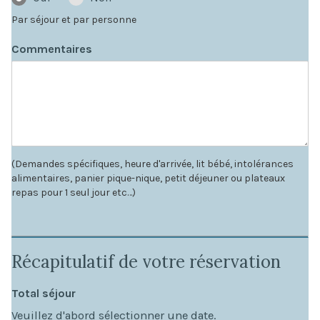
Par séjour et par personne
Commentaires
(Demandes spécifiques, heure d'arrivée, lit bébé, intolérances
alimentaires, panier pique-nique, petit déjeuner ou plateaux
repas pour 1 seul jour etc…)
Récapitulatif de votre réservation
Total séjour
Veuillez d'abord sélectionner une date.