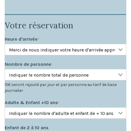
Votre réservation
Heure d'arrivée
*
Nombre de personne
*
15€ seront rajouté par jour et par personne au tarif de base
journalier
Adulte & Enfant +10 ans
*
Enfant de 2 à 10 ans