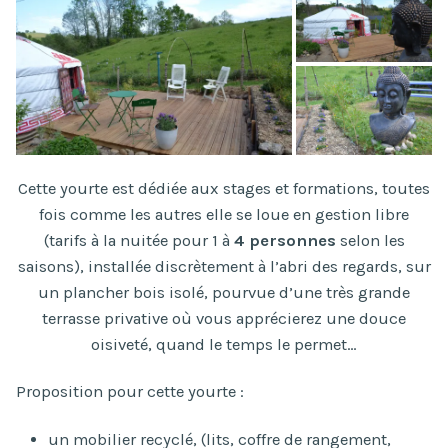
Cette yourte est dédiée aux stages et formations, toutes
fois comme les autres elle se loue en gestion libre
(tarifs à la nuitée pour 1 à
4 personnes
selon les
saisons), installée discrètement à l’abri des regards, sur
un plancher bois isolé, pourvue d’une très grande
terrasse privative où vous apprécierez une douce
oisiveté, quand le temps le permet…
Proposition pour cette yourte :
un mobilier recyclé, (lits, coffre de rangement,