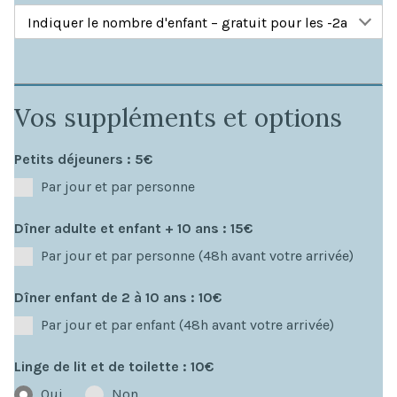
Vos suppléments et options
Petits déjeuners : 5€
Par jour et par personne
Dîner adulte et enfant + 10 ans : 15€
Par jour et par personne (48h avant votre arrivée)
Dîner enfant de 2 à 10 ans : 10€
Par jour et par enfant (48h avant votre arrivée)
Linge de lit et de toilette : 10€
Oui
Non