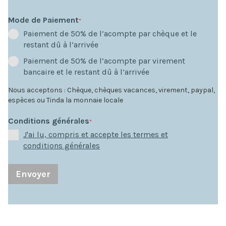
Mode de Paiement
*
Paiement de 50% de l’acompte par chèque et le
restant dû à l’arrivée
Paiement de 50% de l’acompte par virement
bancaire et le restant dû à l’arrivée
Nous acceptons : Chèque, chèques vacances, virement, paypal,
espèces ou Tinda la monnaie locale
Conditions générales
*
J'ai lu, compris et accepte les termes et
conditions générales
Envoyer