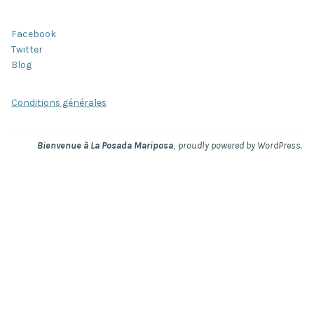
Facebook
Twitter
Blog
Conditions générales
,
.
Bienvenue à La Posada Mariposa
proudly powered by WordPress