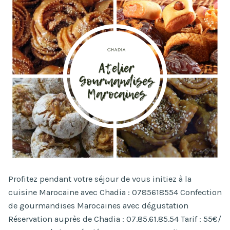
Profitez pendant votre séjour de vous initiez à la
cuisine Marocaine avec Chadia : 0785618554 Confection
de gourmandises Marocaines avec dégustation
Réservation auprès de Chadia : 07.85.61.85.54 Tarif : 55€/